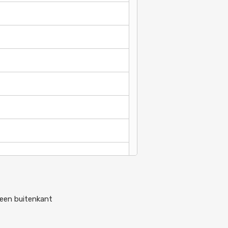
leen buitenkant