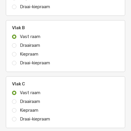
Draai-kiepraam
Vlak B
Vast raam
Draairaam
Kiepraam
Draai-kiepraam
Vlak C
Vast raam
Draairaam
Kiepraam
Draai-kiepraam