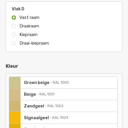
Vlak D
Vast raam
Draairaam
Kiepraam
Draai-kiepraam
Kleur
Groen beige
-
RAL 1000
Beige
-
RAL 1001
Zandgeel
-
RAL 1002
Signaalgeel
-
RAL 1003