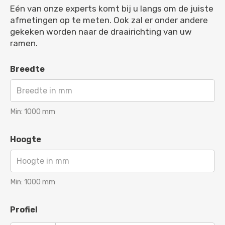
Eén van onze experts komt bij u langs om de juiste
afmetingen op te meten. Ook zal er onder andere
gekeken worden naar de draairichting van uw
ramen.
Breedte
Min:
1000
mm
Hoogte
Min:
1000
mm
Profiel