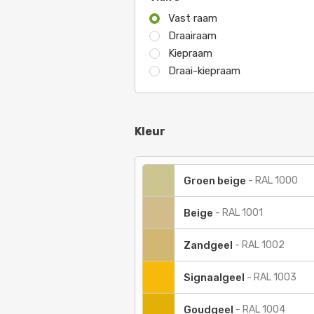
Vast raam
Draairaam
Kiepraam
Draai-kiepraam
Kleur
Groen beige
-
RAL 1000
Beige
-
RAL 1001
Zandgeel
-
RAL 1002
Signaalgeel
-
RAL 1003
Goudgeel
-
RAL 1004