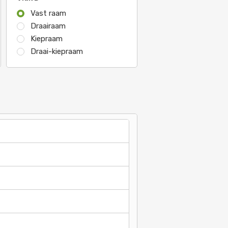
Vast raam
Draairaam
Kiepraam
Draai-kiepraam