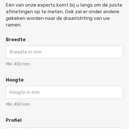
Eén van onze experts komt bij u langs om de juiste
afmetingen op te meten. Ook zal er onder andere
gekeken worden naar de draairichting van uw
ramen.
Breedte
Min:
450
mm
Hoogte
Min:
450
mm
Profiel