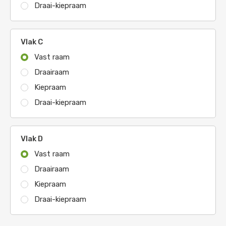
Draai-kiepraam
Vlak C
Vast raam
Draairaam
Kiepraam
Draai-kiepraam
Vlak D
Vast raam
Draairaam
Kiepraam
Draai-kiepraam