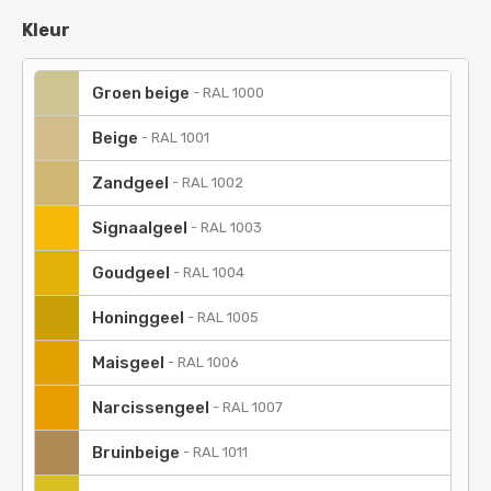
Kleur
Groen beige
-
RAL 1000
Beige
-
RAL 1001
Zandgeel
-
RAL 1002
Signaalgeel
-
RAL 1003
Goudgeel
-
RAL 1004
Honinggeel
-
RAL 1005
Maisgeel
-
RAL 1006
Narcissengeel
-
RAL 1007
Bruinbeige
-
RAL 1011