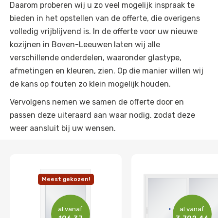
Daarom proberen wij u zo veel mogelijk inspraak te
bieden in het opstellen van de offerte, die overigens
volledig vrijblijvend is. In de offerte voor uw nieuwe
kozijnen in Boven-Leeuwen
laten wij alle
verschillende onderdelen, waaronder glastype,
afmetingen en kleuren, zien. Op die manier willen wij
de kans op fouten zo klein mogelijk houden.
Vervolgens nemen we samen de offerte door en
passen deze uiteraard aan waar nodig, zodat deze
weer aansluit bij uw wensen.
Meest gekozen!
al vanaf
al vanaf