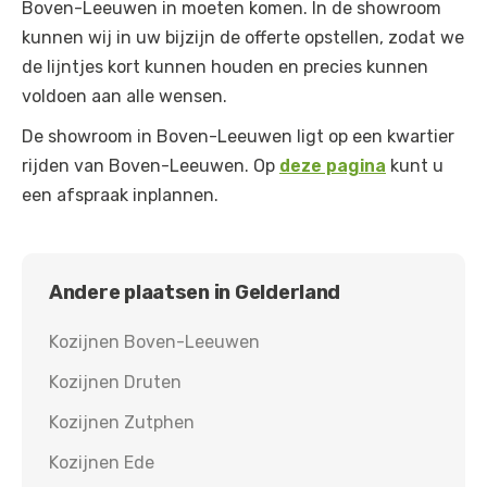
Boven-Leeuwen in moeten komen. In de showroom
kunnen wij in uw bijzijn de offerte opstellen, zodat we
de lijntjes kort kunnen houden en precies kunnen
voldoen aan alle wensen.
De showroom in Boven-Leeuwen ligt op een kwartier
rijden van Boven-Leeuwen. Op
deze pagina
kunt u
een afspraak inplannen.
Andere plaatsen in
Gelderland
Kozijnen
Boven-Leeuwen
Kozijnen
Druten
Kozijnen
Zutphen
Kozijnen
Ede