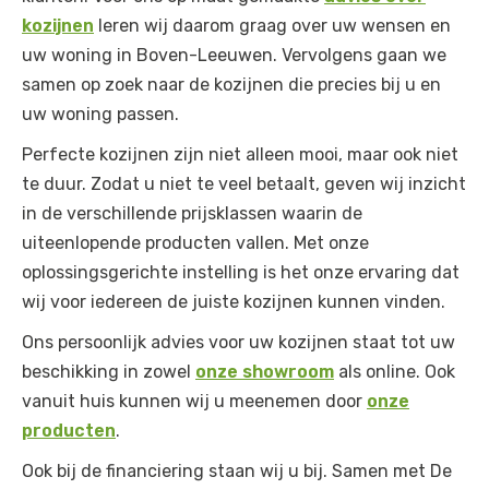
kozijnen
leren wij daarom graag over uw wensen en
uw woning in Boven-Leeuwen. Vervolgens gaan we
samen op zoek naar de kozijnen die precies bij u en
uw woning passen.
Perfecte kozijnen zijn niet alleen mooi, maar ook niet
te duur. Zodat u niet te veel betaalt, geven wij inzicht
in de verschillende prijsklassen waarin de
uiteenlopende producten vallen. Met onze
oplossingsgerichte instelling is het onze ervaring dat
wij voor iedereen de juiste kozijnen kunnen vinden.
Ons persoonlijk advies voor uw kozijnen staat tot uw
beschikking in zowel
onze showroom
als online. Ook
vanuit huis kunnen wij u meenemen door
onze
producten
.
Ook bij de financiering staan wij u bij. Samen met De