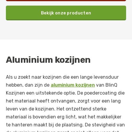
Bekijk onze producten
Aluminium kozijnen
Als u zoekt naar kozijnen die een lange levensduur
hebben, dan zijn de
aluminium kozijnen
van BlinQ
Kozijnen een uitstekende optie. De poedercoating die
het materiaal heeft ontvangen, zorgt voor een lang
leven van de kozijnen. Het ontzettend sterke
materiaal is bovendien erg licht, wat het makkelijker
te hanteren maakt bij de plaatsing. De stevigheid van