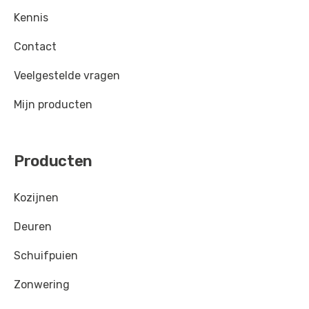
Kennis
Contact
Veelgestelde vragen
Mijn producten
Producten
Kozijnen
Deuren
Schuifpuien
Zonwering