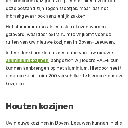
de aluminium kozijnen zorgt er niet alleen voor dat
deze bestand zijn tegen stootjes, maar laat het
inbraakgevaar ook aanzienlijk zakken.
Het aluminium kan als een slank kozijn worden
geleverd, waardoor extra ruimte vrijkomt voor de
ruiten van uw nieuwe kozijnen in Boven-Leeuwen.
Iedere denkbare kleur is een optie voor uw nieuwe
aluminium kozijnen
, aangezien wij iedere RAL-kleur
kunnen aanbrengen op het aluminium. Hierdoor heeft
u de keuze uit ruim 200 verschillende kleuren voor uw
kozijnen.
Houten kozijnen
Uw nieuwe kozijnen in Boven-Leeuwen kunnen in alle