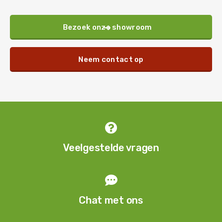
Bezoek onze showroom

Neem contact op

Veelgestelde vragen

Chat met ons