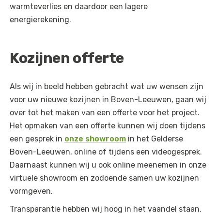
warmteverlies en daardoor een lagere
energierekening.
Kozijnen offerte
Als wij in beeld hebben gebracht wat uw wensen zijn
voor uw nieuwe kozijnen in Boven-Leeuwen, gaan wij
over tot het maken van een offerte voor het project.
Het opmaken van een offerte kunnen wij doen tijdens
een gesprek in
onze showroom
in het Gelderse
Boven-Leeuwen, online of tijdens een videogesprek.
Daarnaast kunnen wij u ook online meenemen in onze
virtuele showroom en zodoende samen uw kozijnen
vormgeven.
Transparantie hebben wij hoog in het vaandel staan.