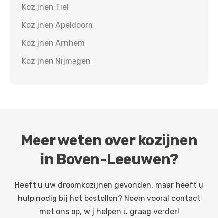
Kozijnen
Tiel
Kozijnen
Apeldoorn
Kozijnen
Arnhem
Kozijnen
Nijmegen
Meer weten over kozijnen
in
Boven-Leeuwen
?
Heeft u uw droomkozijnen gevonden, maar heeft u
hulp nodig bij het bestellen? Neem vooral contact
met ons op, wij helpen u graag verder!