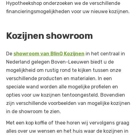
Hypotheekshop onderzoeken we de verschillende
financieringsmogelijkheden voor uw nieuwe kozijnen.
Kozijnen showroom
De
showroom van BlinQ Kozijnen
in het centraal in
Nederland gelegen Boven-Leeuwen biedt u de
mogelijkheid om rustig rond te kijken tussen onze
verschillende producten en materialen. In een
speciale wand worden alle mogelijke profielen en
opties voor uw kozijnen tentoongesteld. Bovendien
zijn verschillende voorbeelden van mogelijke kozijnen
in de showroom te zien.
Met een kop koffie of thee horen wij vervolgens graag
alles over uw wensen en het huis waar de kozijnen in