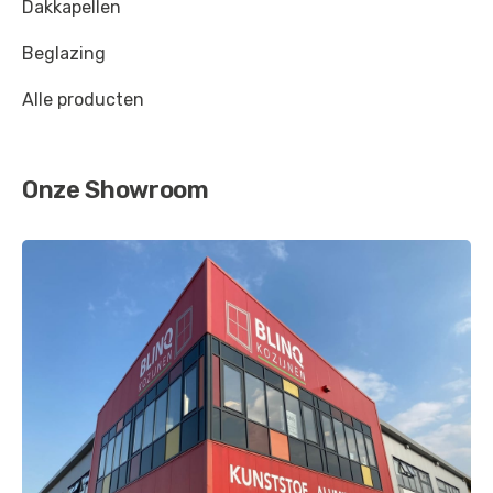
Dakkapellen
Beglazing
Alle producten
Onze Showroom