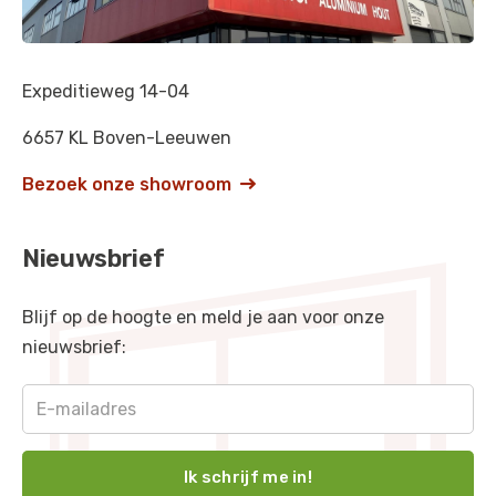
Expeditieweg 14-04
6657 KL Boven-Leeuwen
Bezoek onze showroom

Nieuwsbrief
Blijf op de hoogte en meld je aan voor onze
nieuwsbrief: