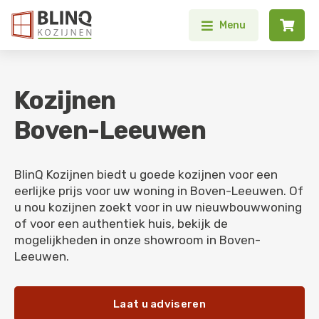


Menu
Kozijnen
Boven-Leeuwen
BlinQ Kozijnen biedt u goede kozijnen voor een
eerlijke prijs voor uw woning in Boven-Leeuwen. Of
u nou kozijnen zoekt voor in uw nieuwbouwwoning
of voor een authentiek huis, bekijk de
mogelijkheden in onze showroom in Boven-
Leeuwen.
Laat u adviseren