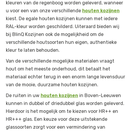
kleuren van de regenboog worden geleverd, wanneer
u voor een van onze verschillende
houten kozijnen
kiest. De egale houten kozijnen kunnen met iedere
RAL-kleur worden geschilderd. Uiteraard bieden wij
bij BlinQ Kozijnen ook de mogelijkheid om de
verschillende houtsoorten hun eigen, authentieke
kleur te laten behouden.
Van de verschillende mogelijke materialen vraagt
hout om het meeste onderhoud, dit betaalt het
materiaal echter terug in een enorm lange levensduur
van de mooie, duurzame houten kozijnen.
De ruiten in uw
houten kozijnen
in Boven-Leeuwen
kunnen in dubbel of driedubbel glas worden geleverd.
Hierdoor is het mogelijk om te kiezen voor HR++ en
HR+++ glas. Een keuze voor deze uitstekende
glassoorten zorgt voor een vermindering van