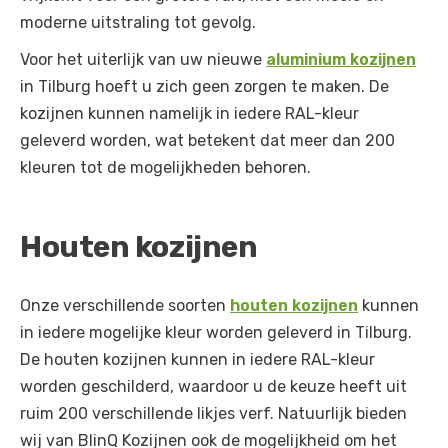
moderne uitstraling tot gevolg.
Voor het uiterlijk van uw nieuwe
aluminium kozijnen
in Tilburg hoeft u zich geen zorgen te maken. De
kozijnen kunnen namelijk in iedere RAL-kleur
geleverd worden, wat betekent dat meer dan 200
kleuren tot de mogelijkheden behoren.
Houten kozijnen
Onze verschillende soorten
houten kozijnen
kunnen
in iedere mogelijke kleur worden geleverd in Tilburg.
De houten kozijnen kunnen in iedere RAL-kleur
worden geschilderd, waardoor u de keuze heeft uit
ruim 200 verschillende likjes verf. Natuurlijk bieden
wij van BlinQ Kozijnen ook de mogelijkheid om het