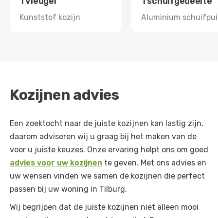
1 vleugel
1 schuifgedeelte
Kunststof kozijn
Aluminium schuifpui
Kozijnen advies
Een zoektocht naar de juiste kozijnen kan lastig zijn,
daarom adviseren wij u graag bij het maken van de
voor u juiste keuzes. Onze ervaring helpt ons om goed
advies voor uw kozijnen
te geven. Met ons advies en
uw wensen vinden we samen de kozijnen die perfect
passen bij uw woning in Tilburg.
Wij begrijpen dat de juiste kozijnen niet alleen mooi