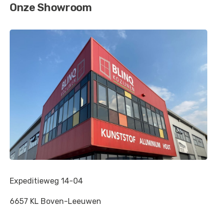
Onze Showroom
Expeditieweg 14-04
6657 KL Boven-Leeuwen