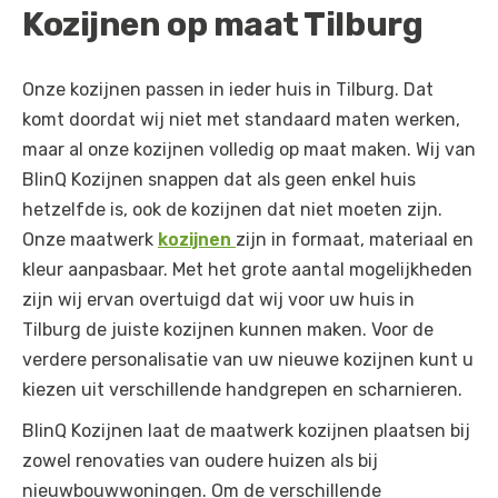
Kozijnen op maat Tilburg
Onze kozijnen passen in ieder huis in Tilburg. Dat
komt doordat wij niet met standaard maten werken,
maar al onze kozijnen volledig op maat maken. Wij van
BlinQ Kozijnen snappen dat als geen enkel huis
hetzelfde is, ook de kozijnen dat niet moeten zijn.
Onze maatwerk
kozijnen
zijn in formaat, materiaal en
kleur aanpasbaar. Met het grote aantal mogelijkheden
zijn wij ervan overtuigd dat wij voor uw huis in
Tilburg de juiste kozijnen kunnen maken. Voor de
verdere personalisatie van uw nieuwe kozijnen kunt u
kiezen uit verschillende handgrepen en scharnieren.
BlinQ Kozijnen laat de maatwerk kozijnen plaatsen bij
zowel renovaties van oudere huizen als bij
nieuwbouwwoningen. Om de verschillende