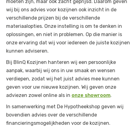
moeten zijn, maar ook zacht geprijsd. Daarom geven
wij bij ons advies voor kozijnen ook inzicht in de
verschillende prijzen bij de verschillende
materiaalopties. Onze instelling is om te denken in
oplossingen, en niet in problemen. Op die manier is
onze ervaring dat wij voor iedereen de juiste kozijnen
kunnen adviseren.
Bij BlinQ Kozijnen hanteren wij een persoonlijke
aanpak, waarbij wij ons in uw smaak en wensen
verdiepen, zodat wij het juist advies mee kunnen
geven voor uw nieuwe kozijnen. Wij geven onze
adviezen zowel online als in
onze showroom
.
In samenwerking met De Hypotheekshop geven wij
bovendien advies over de verschillende
financieringsmogelijkheden voor de kozijnen.