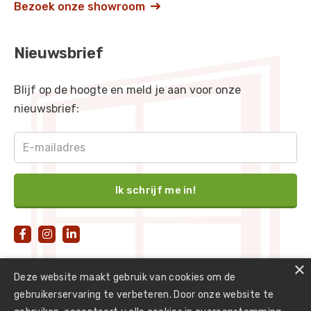
Bezoek onze showroom

Nieuwsbrief
Blijf op de hoogte en meld je aan voor onze
nieuwsbrief:



×
Deze website maakt gebruik van cookies om de
gebruikerservaring te verbeteren. Door onze website te