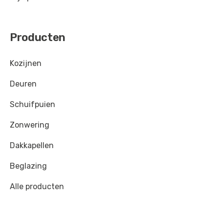
Producten
Kozijnen
Deuren
Schuifpuien
Zonwering
Dakkapellen
Beglazing
Alle producten