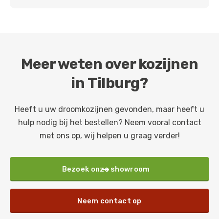
Meer weten over kozijnen
in
Tilburg
?
Heeft u uw droomkozijnen gevonden, maar heeft u
hulp nodig bij het bestellen? Neem vooral contact
met ons op, wij helpen u graag verder!
Bezoek onze showroom

Neem contact op