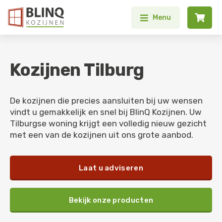


Menu
Kozijnen
Tilburg
De kozijnen die precies aansluiten bij uw wensen
vindt u gemakkelijk en snel bij BlinQ Kozijnen. Uw
Tilburgse woning krijgt een volledig nieuw gezicht
met een van de kozijnen uit ons grote aanbod.
Laat u adviseren
Bekijk onze producten