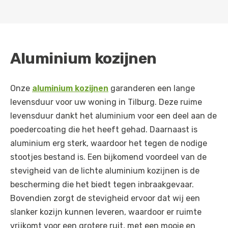
Aluminium kozijnen
Onze
aluminium kozijnen
garanderen een lange
levensduur voor uw woning in Tilburg. Deze ruime
levensduur dankt het aluminium voor een deel aan de
poedercoating die het heeft gehad. Daarnaast is
aluminium erg sterk, waardoor het tegen de nodige
stootjes bestand is. Een bijkomend voordeel van de
stevigheid van de lichte aluminium kozijnen is de
bescherming die het biedt tegen inbraakgevaar.
Bovendien zorgt de stevigheid ervoor dat wij een
slanker kozijn kunnen leveren, waardoor er ruimte
vrijkomt voor een grotere ruit, met een mooie en