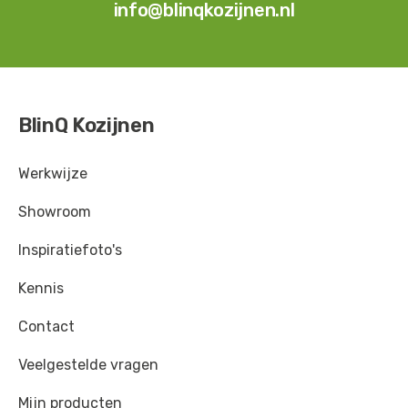
info@blinqkozijnen.nl
BlinQ Kozijnen
Werkwijze
Showroom
Inspiratiefoto's
Kennis
Contact
Veelgestelde vragen
Mijn producten