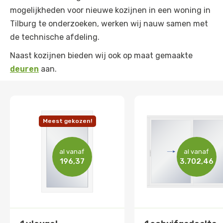
mogelijkheden voor nieuwe kozijnen in een woning in
Tilburg te onderzoeken, werken wij nauw samen met
de technische afdeling.
Naast kozijnen bieden wij ook op maat gemaakte
deuren
aan.
Meest gekozen!
al vanaf
al vanaf
196,37
3.702,46