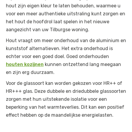
hout zijn eigen kleur te laten behouden, waarmee u
voor een meer authentieke uitstraling kunt zorgen en
het hout de hoofdrol laat spelen in het nieuwe
aangezicht van uw Tilburgse woning.
Hout vraagt om meer onderhoud van de aluminium en
kunststof alternatieven. Het extra onderhoud is
echter voor een goed doel. Goed onderhouden
houten kozijnen
kunnen ontzettend lang meegaan
en zijn erg duurzaam.
Voor de glassoort kan worden gekozen voor HR++ of
HR+++ glas. Deze dubbele en driedubbele glassoorten
zorgen met hun uitstekende isolatie voor een
beperking van het warmteverlies. Dit kan een positief
effect hebben op de maandelijkse energielasten.