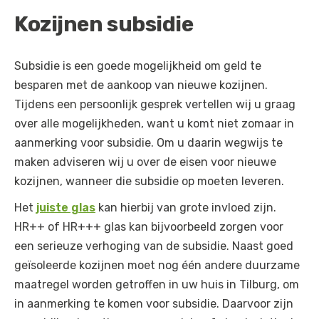
Kozijnen subsidie
Subsidie is een goede mogelijkheid om geld te
besparen met de aankoop van nieuwe kozijnen.
Tijdens een persoonlijk gesprek vertellen wij u graag
over alle mogelijkheden, want u komt niet zomaar in
aanmerking voor subsidie. Om u daarin wegwijs te
maken adviseren wij u over de eisen voor nieuwe
kozijnen, wanneer die subsidie op moeten leveren.
Het
juiste glas
kan hierbij van grote invloed zijn.
HR++ of HR+++ glas kan bijvoorbeeld zorgen voor
een serieuze verhoging van de subsidie. Naast goed
geïsoleerde kozijnen moet nog één andere duurzame
maatregel worden getroffen in uw huis in Tilburg, om
in aanmerking te komen voor subsidie. Daarvoor zijn